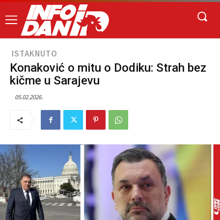
ISTAKNUTO
Konaković o mitu o Dodiku: Strah bez
kičme u Sarajevu
05.02.2026.