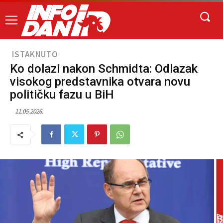
ISTAKNUTO
Ko dolazi nakon Schmidta: Odlazak
visokog predstavnika otvara novu
političku fazu u BiH
11.05.2026.