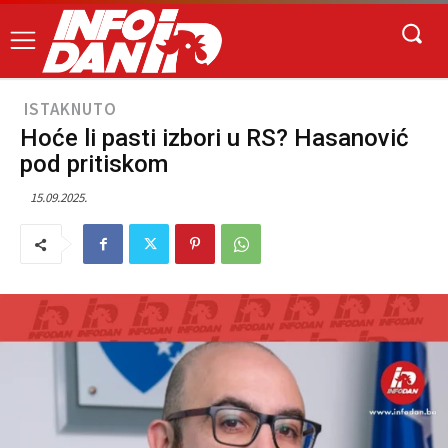
ISTAKNUTO
Hoće li pasti izbori u RS? Hasanović
pod pritiskom
15.09.2025.