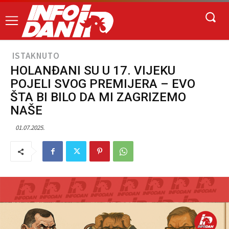
ISTAKNUTO
HOLANĐANI SU U 17. VIJEKU
POJELI SVOG PREMIJERA – EVO
ŠTA BI BILO DA MI ZAGRIZEMO
NAŠE
01.07.2025.