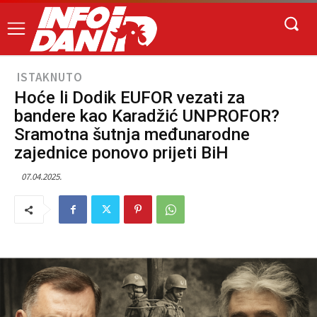
ISTAKNUTO
Hoće li Dodik EUFOR vezati za
bandere kao Karadžić UNPROFOR?
Sramotna šutnja međunarodne
zajednice ponovo prijeti BiH
07.04.2025.