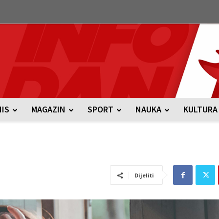
NIS
MAGAZIN
SPORT
NAUKA
KULTURA
Dijeliti