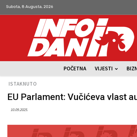
Subota, 8 Augusta, 2026
POČETNA
VIJESTI
BIZ
ISTAKNUTO
EU Parlament: Vučićeva vlast au
10.09.2025.