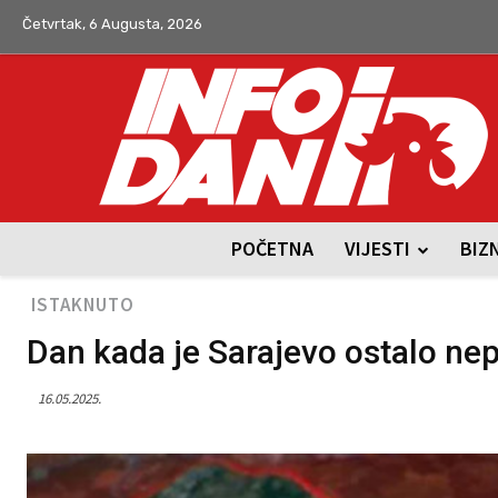
Četvrtak, 6 Augusta, 2026
POČETNA
VIJESTI
BIZ
ISTAKNUTO
Dan kada je Sarajevo ostalo nep
16.05.2025.