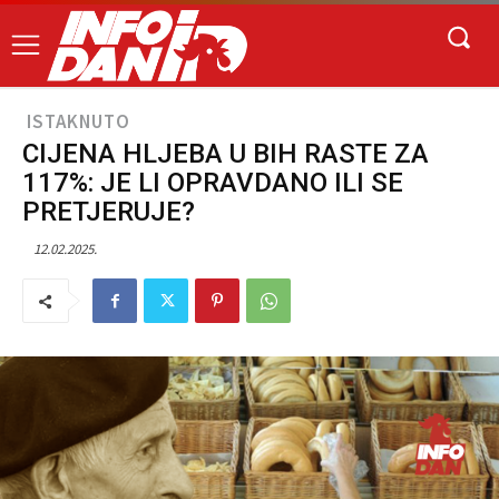
ISTAKNUTO
CIJENA HLJEBA U BIH RASTE ZA
117%: JE LI OPRAVDANO ILI SE
PRETJERUJE?
12.02.2025.