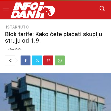
ISTAKNUTO
Blok tarife: Kako ćete plaćati skuplju
struju od 1.9.
23.07.2025.